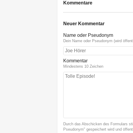
Kommentare
Neuer Kommentar
Name oder Pseudonym
Dein Name oder Pseudonym (wird öffentl
Kommentar
Mindestens 10 Zeichen
Durch das Abschicken des Formulars st
Pseudonym" gespeichert wird und öffentl