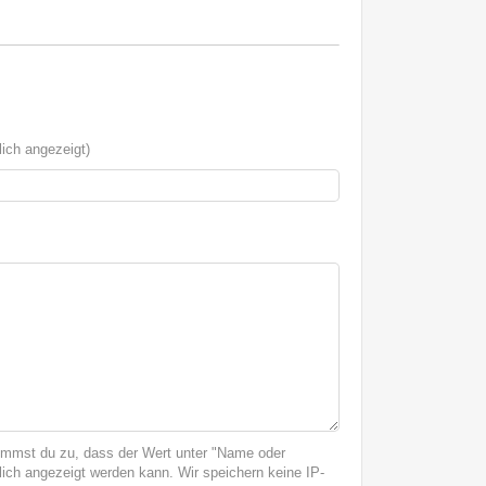
ich angezeigt)
immst du zu, dass der Wert unter "Name oder
ich angezeigt werden kann. Wir speichern keine IP-