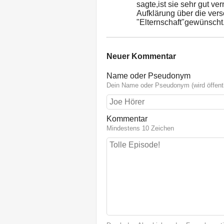
sagte,ist sie sehr gut vern
Aufklärung über die ver
"Elternschaft"gewünscht
Neuer Kommentar
Name oder Pseudonym
Dein Name oder Pseudonym (wird öffentl
Kommentar
Mindestens 10 Zeichen