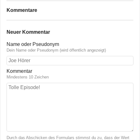
Kommentare
Neuer Kommentar
Name oder Pseudonym
Dein Name oder Pseudonym (wird öffentlich angezeigt)
Kommentar
Mindestens 10 Zeichen
Durch das Abschicken des Formulars stimmst du zu, dass der Wert