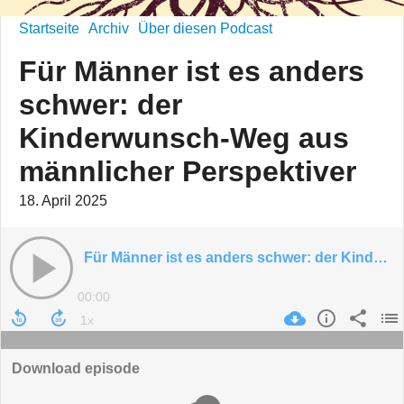
Startseite
Archiv
Über diesen Podcast
Für Männer ist es anders
schwer: der
Kinderwunsch-Weg aus
männlicher Perspektiver
18. April 2025
Für Männer ist es anders schwer: der Kinderwunsch-Weg aus männlicher Perspektiver
00:00
Download episode