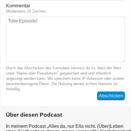
Kommentar
Mindestens 10 Zeichen
Durch das Abschicken des Formulars stimmst du zu, dass der Wert
unter "Name oder Pseudonym" gespeichert wird und öffentlich
angezeigt werden kann. Wir speichern keine IP-Adressen oder andere
personenbezogene Daten. Die Nutzung deines echten Namens ist
freiwillig.
Abschicken
Über diesen Podcast
In meinem Podcast „Alles da, nur Ella nicht. (Über)Leben