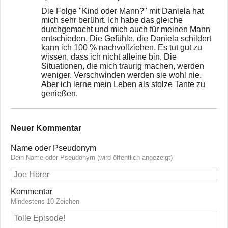
Die Folge "Kind oder Mann?" mit Daniela hat
mich sehr berührt. Ich habe das gleiche
durchgemacht und mich auch für meinen Mann
entschieden. Die Gefühle, die Daniela schildert
kann ich 100 % nachvollziehen. Es tut gut zu
wissen, dass ich nicht alleine bin. Die
Situationen, die mich traurig machen, werden
weniger. Verschwinden werden sie wohl nie.
Aber ich lerne mein Leben als stolze Tante zu
genießen.
Neuer Kommentar
Name oder Pseudonym
Dein Name oder Pseudonym (wird öffentlich angezeigt)
Kommentar
Mindestens 10 Zeichen