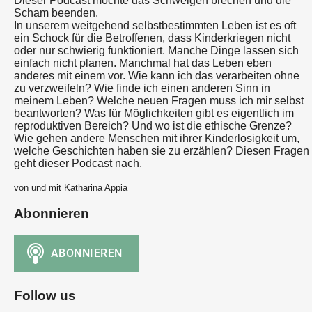
Dieser Podcast möchte das Schweigen brechen und die
Scham beenden.
In unserem weitgehend selbstbestimmten Leben ist es oft
ein Schock für die Betroffenen, dass Kinderkriegen nicht
oder nur schwierig funktioniert. Manche Dinge lassen sich
einfach nicht planen. Manchmal hat das Leben eben
anderes mit einem vor. Wie kann ich das verarbeiten ohne
zu verzweifeln? Wie finde ich einen anderen Sinn in
meinem Leben? Welche neuen Fragen muss ich mir selbst
beantworten? Was für Möglichkeiten gibt es eigentlich im
reproduktiven Bereich? Und wo ist die ethische Grenze?
Wie gehen andere Menschen mit ihrer Kinderlosigkeit um,
welche Geschichten haben sie zu erzählen? Diesen Fragen
geht dieser Podcast nach.
von und mit Katharina Appia
Abonnieren
Follow us