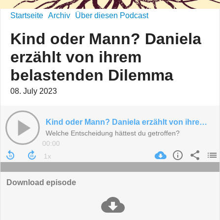
Startseite
Archiv
Über diesen Podcast
Kind oder Mann? Daniela
erzählt von ihrem
belastenden Dilemma
08. July 2023
Kind oder Mann? Daniela erzählt von ihrem belastenden Dilemma
Welche Entscheidung hättest du getroffen?
00:00
Download episode